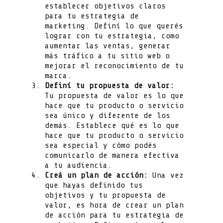
establecer objetivos claros
para tu estrategia de
marketing. Definí lo que querés
lograr con tu estrategia, como
aumentar las ventas, generar
más tráfico a tu sitio web o
mejorar el reconocimiento de tu
marca.
Definí tu propuesta de valor:
Tu propuesta de valor es lo que
hace que tu producto o servicio
sea único y diferente de los
demás. Establece qué es lo que
hace que tu producto o servicio
sea especial y cómo podés
comunicarlo de manera efectiva
a tu audiencia.
Creá un plan de acción:
Una vez
que hayas definido tus
objetivos y tu propuesta de
valor, es hora de crear un plan
de acción para tu estrategia de