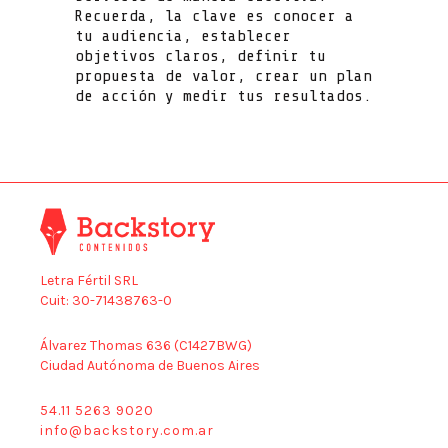
Recuerda, la clave es conocer a
tu audiencia, establecer
objetivos claros, definir tu
propuesta de valor, crear un plan
de acción y medir tus resultados.
Letra Fértil SRL
Cuit: 30-71438763-0
Álvarez Thomas 636 (C1427BWG)
Ciudad Autónoma de Buenos Aires
54.11 5263 9020
info@backstory.com.ar