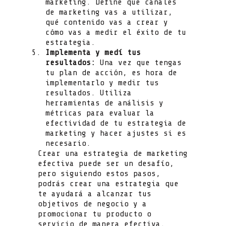
marketing. Define qué canales
de marketing vas a utilizar,
qué contenido vas a crear y
cómo vas a medir el éxito de tu
estrategia.
Implementa y medí tus
resultados:
Una vez que tengas
tu plan de acción, es hora de
implementarlo y medir tus
resultados. Utiliza
herramientas de análisis y
métricas para evaluar la
efectividad de tu estrategia de
marketing y hacer ajustes si es
necesario.
Crear una estrategia de marketing
efectiva puede ser un desafío,
pero siguiendo estos pasos,
podrás crear una estrategia que
te ayudará a alcanzar tus
objetivos de negocio y a
promocionar tu producto o
servicio de manera efectiva.