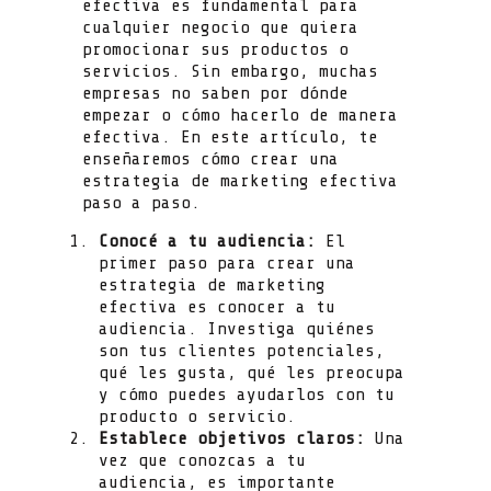
efectiva es fundamental para
cualquier negocio que quiera
promocionar sus productos o
servicios. Sin embargo, muchas
empresas no saben por dónde
empezar o cómo hacerlo de manera
efectiva. En este artículo, te
enseñaremos cómo crear una
estrategia de marketing efectiva
paso a paso.
Conocé a tu audiencia:
El
primer paso para crear una
estrategia de marketing
efectiva es conocer a tu
audiencia. Investiga quiénes
son tus clientes potenciales,
qué les gusta, qué les preocupa
y cómo puedes ayudarlos con tu
producto o servicio.
Establece objetivos claros:
Una
vez que conozcas a tu
audiencia, es importante