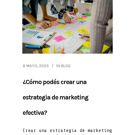
8 MAYO, 2023
IN
BLOG
¿Cómo podés crear una
estrategia de marketing
efectiva?
Crear una estrategia de marketing