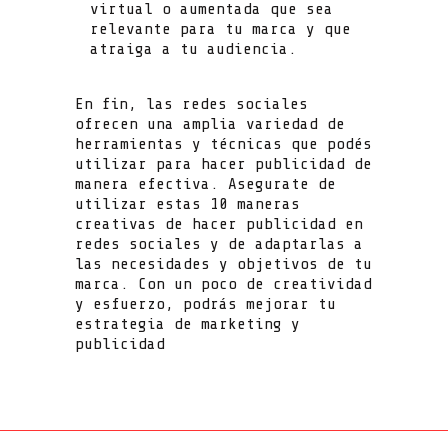
virtual o aumentada que sea
relevante para tu marca y que
atraiga a tu audiencia.
En fin, las redes sociales
ofrecen una amplia variedad de
herramientas y técnicas que podés
utilizar para hacer publicidad de
manera efectiva. Asegurate de
utilizar estas 10 maneras
creativas de hacer publicidad en
redes sociales y de adaptarlas a
las necesidades y objetivos de tu
marca. Con un poco de creatividad
y esfuerzo, podrás mejorar tu
estrategia de marketing y
publicidad