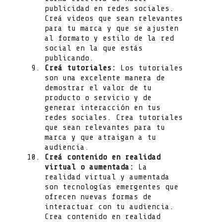
publicidad en redes sociales.
Creá videos que sean relevantes
para tu marca y que se ajusten
al formato y estilo de la red
social en la que estás
publicando.
Creá tutoriales:
Los tutoriales
son una excelente manera de
demostrar el valor de tu
producto o servicio y de
generar interacción en tus
redes sociales. Crea tutoriales
que sean relevantes para tu
marca y que atraigan a tu
audiencia.
Creá contenido en realidad
virtual o aumentada:
La
realidad virtual y aumentada
son tecnologías emergentes que
ofrecen nuevas formas de
interactuar con tu audiencia.
Crea contenido en realidad