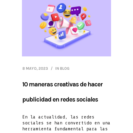
8 MAYO, 2023
IN
BLOG
10 maneras creativas de hacer
publicidad en redes sociales
En la actualidad, las redes
sociales se han convertido en una
herramienta fundamental para las