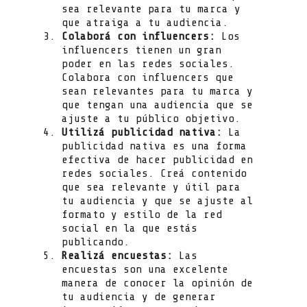
sea relevante para tu marca y
que atraiga a tu audiencia.
Colaborá con influencers:
Los
influencers tienen un gran
poder en las redes sociales.
Colabora con influencers que
sean relevantes para tu marca y
que tengan una audiencia que se
ajuste a tu público objetivo.
Utilizá publicidad nativa:
La
publicidad nativa es una forma
efectiva de hacer publicidad en
redes sociales. Creá contenido
que sea relevante y útil para
tu audiencia y que se ajuste al
formato y estilo de la red
social en la que estás
publicando.
Realizá encuestas:
Las
encuestas son una excelente
manera de conocer la opinión de
tu audiencia y de generar