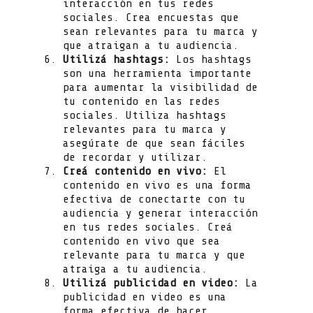
interacción en tus redes
sociales. Crea encuestas que
sean relevantes para tu marca y
que atraigan a tu audiencia.
Utilizá hashtags:
Los hashtags
son una herramienta importante
para aumentar la visibilidad de
tu contenido en las redes
sociales. Utiliza hashtags
relevantes para tu marca y
asegúrate de que sean fáciles
de recordar y utilizar.
Creá contenido en vivo:
El
contenido en vivo es una forma
efectiva de conectarte con tu
audiencia y generar interacción
en tus redes sociales. Creá
contenido en vivo que sea
relevante para tu marca y que
atraiga a tu audiencia.
Utilizá publicidad en video:
La
publicidad en video es una
forma efectiva de hacer