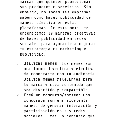
marcas que quieren promocionar
sus productos o servicios. Sin
embargo, no todas las empresas
saben cómo hacer publicidad de
manera efectiva en estas
plataformas. En esta nota, te
enseñaremos 10 maneras creativas
de hacer publicidad en redes
sociales para ayudarte a mejorar
tu estrategia de marketing y
publicidad.
Utilizar memes:
Los memes son
una forma divertida y efectiva
de conectarte con tu audiencia.
Utilizá memes relevantes para
tu marca y creá contenido que
sea divertido y compartible.
Creá un concurso/sorteo:
Los
concursos son una excelente
manera de generar interacción y
participación en tus redes
sociales. Crea un concurso que